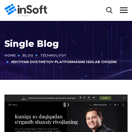
Single Blog
HOME
BLOG
TECHNOLOGY
IKHTIYAR DOSTMETOV PLATFORMASINI ISHLAB CHIQDIK