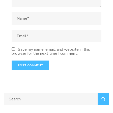
Save my name, email, and website in this
browser for the next time I comment.