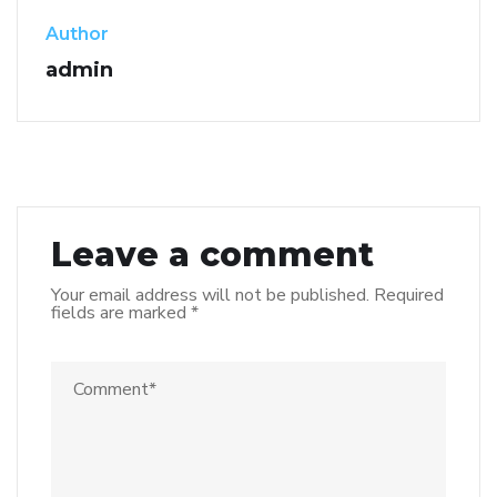
Author
admin
Leave a comment
Your email address will not be published.
Required
fields are marked
*